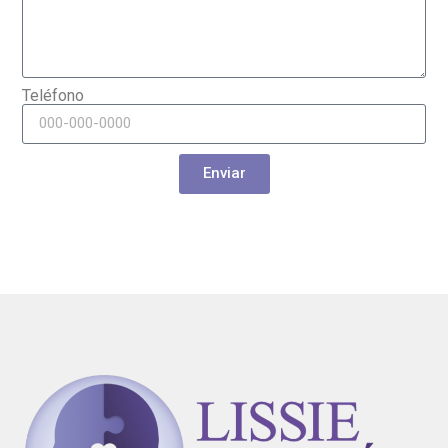
Teléfono
Enviar