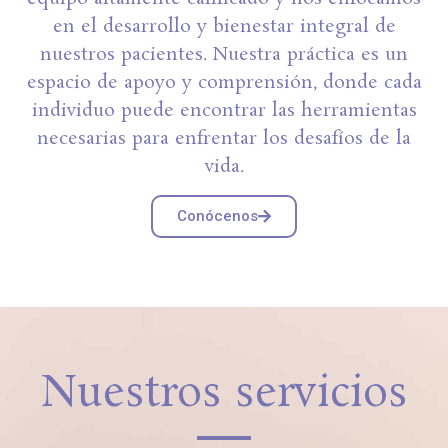
en el desarrollo y bienestar integral de
nuestros pacientes. Nuestra práctica es un
espacio de apoyo y comprensión, donde cada
individuo puede encontrar las herramientas
necesarias para enfrentar los desafíos de la
vida.
Conócenos
Nuestros servicios