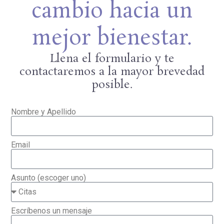
cambio hacia un
mejor bienestar.
Llena el formulario y te
contactaremos a la mayor brevedad
posible.
Nombre y Apellido
Email
Asunto (escoger uno)
Escríbenos un mensaje