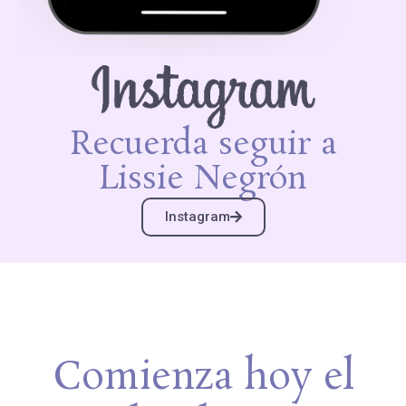
Recuerda seguir a
Lissie Negrón
Instagram
Comienza hoy el