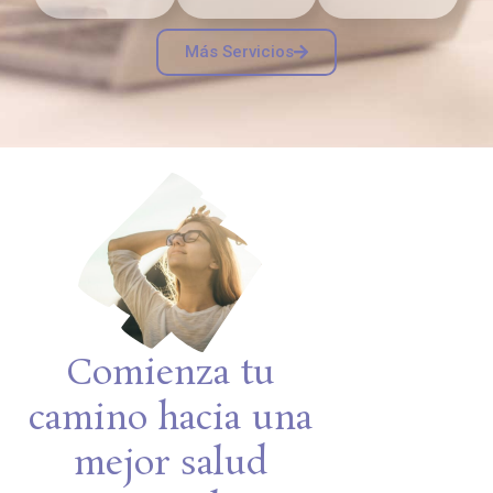
Más Servicios
Comienza tu
camino hacia una
mejor salud