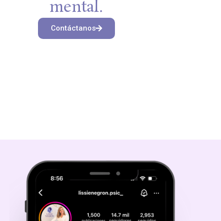
mental.
Contáctanos